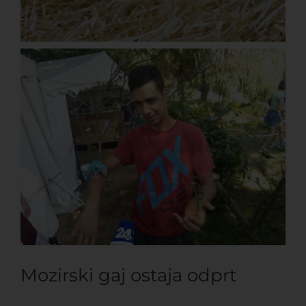
Mozirski gaj ostaja odprt